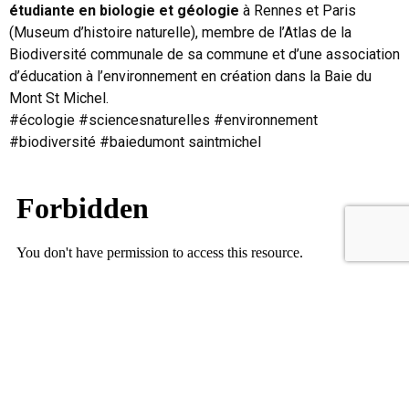
étudiante en biologie et géologie
à Rennes et Paris
(Museum d’histoire naturelle), membre de l’Atlas de la
Biodiversité communale de sa commune et d’une association
d’éducation à l’environnement en création dans la Baie du
Mont St Michel.
#écologie #sciencesnaturelles #environnement
#biodiversité #baiedumont saintmichel