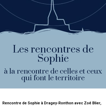
Les rencontres de
Sophie
à la rencontre de celles et ceux
qui font le territoire
Rencontre de Sophie à Dragey-Ronthon avec Zoé Blier,