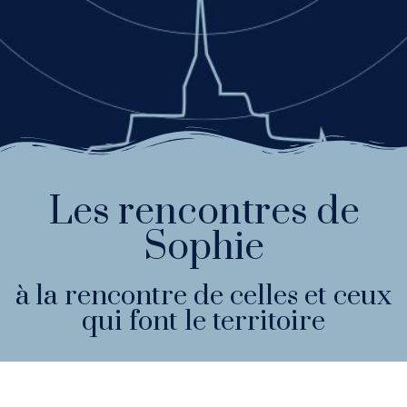
Les rencontres de
Sophie
à la rencontre de celles et ceux
qui font le territoire