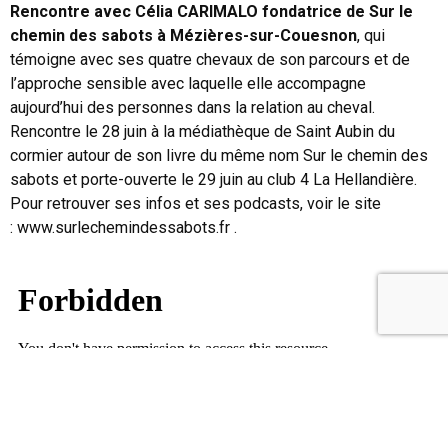
Rencontre avec Célia CARIMALO fondatrice de Sur le
chemin des sabots à Mézières-sur-Couesnon
, qui
témoigne avec ses quatre chevaux de son parcours et de
l’approche sensible avec laquelle elle accompagne
aujourd’hui des personnes dans la relation au cheval.
Rencontre le 28 juin à la médiathèque de Saint Aubin du
cormier autour de son livre du même nom Sur le chemin des
sabots et porte-ouverte le 29 juin au club 4 La Hellandière.
Pour retrouver ses infos et ses podcasts, voir le site
: www.surlechemindessabots.fr .